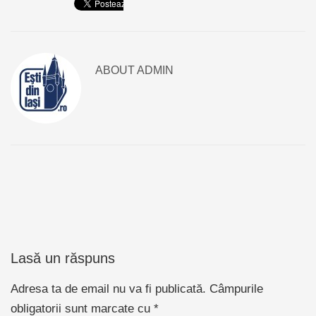
ABOUT
ADMIN
Lasă un răspuns
Adresa ta de email nu va fi publicată.
Câmpurile
obligatorii sunt marcate cu
*