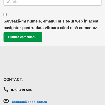
Salvează-mi numele, emailul și site-ul web în acest
navigator pentru data viitoare când o să comentez.
CONTACT:
0750 419 504
contact@depo-box.ro