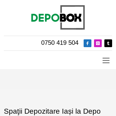
0750 419 504
Spaţii Depozitare Iași la Depo