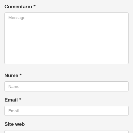
Comentariu
*
Nume
*
Email
*
Site web