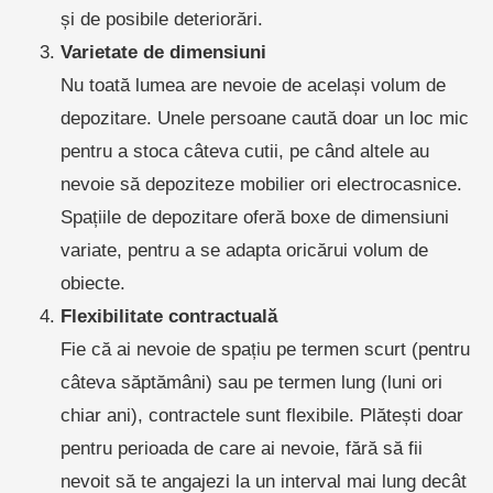
și de posibile deteriorări.
Varietate de dimensiuni
Nu toată lumea are nevoie de același volum de
depozitare. Unele persoane caută doar un loc mic
pentru a stoca câteva cutii, pe când altele au
nevoie să depoziteze mobilier ori electrocasnice.
Spațiile de depozitare oferă boxe de dimensiuni
variate, pentru a se adapta oricărui volum de
obiecte.
Flexibilitate contractuală
Fie că ai nevoie de spațiu pe termen scurt (pentru
câteva săptămâni) sau pe termen lung (luni ori
chiar ani), contractele sunt flexibile. Plătești doar
pentru perioada de care ai nevoie, fără să fii
nevoit să te angajezi la un interval mai lung decât